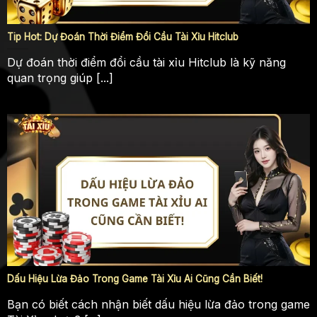
Tip Hot: Dự Đoán Thời Điểm Đổi Cầu Tài Xỉu Hitclub
Dự đoán thời điểm đổi cầu tài xỉu Hitclub là kỹ năng
quan trọng giúp [...]
Dấu Hiệu Lừa Đảo Trong Game Tài Xỉu Ai Cũng Cần Biết!
Bạn có biết cách nhận biết dấu hiệu lừa đảo trong game