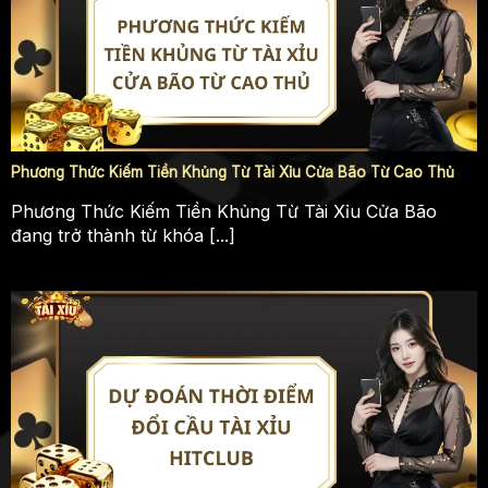
Phương Thức Kiếm Tiền Khủng Từ Tài Xỉu Cửa Bão Từ Cao Thủ
Phương Thức Kiếm Tiền Khủng Từ Tài Xỉu Cửa Bão
đang trở thành từ khóa [...]