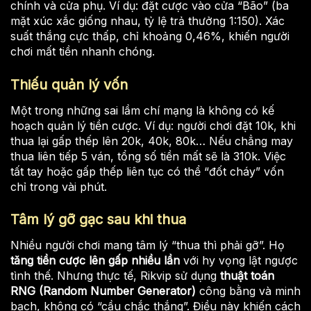
chính và cửa phụ. Ví dụ: đặt cược vào cửa “Bão” (ba
mặt xúc xắc giống nhau, tỷ lệ trả thưởng 1:150). Xác
suất thắng cực thấp, chỉ khoảng 0,46%, khiến người
chơi mất tiền nhanh chóng.
Thiếu quản lý vốn
Một trong những sai lầm chí mạng là không có kế
hoạch quản lý tiền cược. Ví dụ: người chơi đặt 10k, khi
thua lại gấp thếp lên 20k, 40k, 80k… Nếu chẳng may
thua liên tiếp 5 ván, tổng số tiền mất sẽ là 310k. Việc
tất tay hoặc gấp thếp liên tục có thể “đốt cháy” vốn
chỉ trong vài phút.
Tâm lý gỡ gạc sau khi thua
Nhiều người chơi mang tâm lý “thua thì phải gỡ”. Họ
tăng tiền cược lên gấp nhiều lần
với hy vọng lật ngược
tình thế. Nhưng thực tế, Rikvip sử dụng
thuật toán
RNG (Random Number Generator)
công bằng và minh
bạch, không có “cầu chắc thắng”. Điều này khiến cách