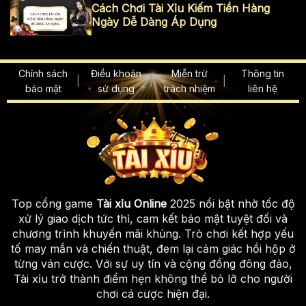
Cách Chơi Tài Xỉu Kiếm Tiền Hàng
Ngày Dễ Dàng Áp Dụng
Chính sách
Điều khoản
Miễn trừ
Thông tin
bảo mật
sử dụng
trách nhiệm
liên hệ
Top cổng game
Tài xỉu Online
2025 nổi bật nhờ tốc độ
xử lý giao dịch tức thì, cam kết bảo mật tuyệt đối và
chương trình khuyến mãi khủng. Trò chơi kết hợp yếu
tố may mắn và chiến thuật, đem lại cảm giác hồi hộp ở
từng ván cược. Với sự uy tín và cộng đồng đông đảo,
Tài xỉu trở thành điểm hẹn không thể bỏ lỡ cho người
chơi cá cược hiện đại.