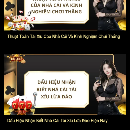
Thuật Toán Tài Xỉu Của Nhà Cái Và Kinh Nghiệm Chơi Thắng
Dấu Hiệu Nhận Biết Nhà Cái Tài Xỉu Lừa Đảo Hiện Nay