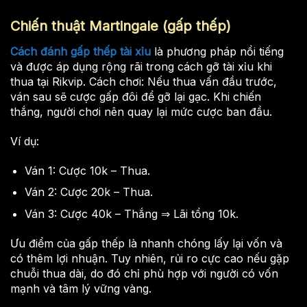
Chiến thuật Martingale (gấp thếp)
Cách đánh gấp thếp tài xỉu
là phương pháp nổi tiếng
và được áp dụng rộng rãi trong cách gỡ tài xỉu khi
thua tại Rikvip. Cách chơi: Nếu thua vấn đầu trước,
ván sau sẽ cược gấp đôi để gỡ lại gạc. Khi chiến
thắng, người chơi nên quay lại mức cược ban đầu.
Ví dụ:
Ván 1: Cược 10k – Thua.
Ván 2: Cược 20k – Thua.
Ván 3: Cược 40k – Thắng ⇒ Lãi tổng 10k.
Ưu điểm của gấp thếp là nhanh chóng lấy lại vốn và
có thêm lợi nhuận. Tuy nhiên, rủi ro cực cao nếu gặp
chuỗi thua dài, do đó chỉ phù hợp với người có vốn
mạnh và tâm lý vững vàng.