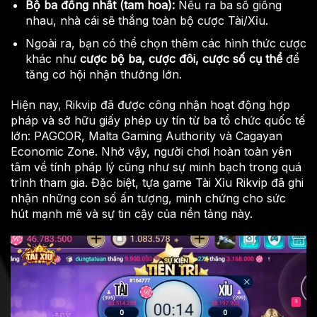
Bộ ba đồng nhất (tam hoa):
Nếu ra ba số giống
nhau, nhà cái sẽ thắng toàn bộ cược Tài/Xỉu.
Ngoài ra, bạn có thể chọn thêm các hình thức cược
khác như
cược bộ ba, cược đôi, cược số cụ thể
để
tăng cơ hội nhận thưởng lớn.
Hiện nay, Rikvip đã được công nhận hoạt động hợp
pháp và sở hữu giấy phép uy tín từ ba tổ chức quốc tế
lớn: PAGCOR, Malta Gaming Authority và Cagayan
Economic Zone. Nhờ vậy, người chơi hoàn toàn yên
tâm về tính pháp lý cũng như sự minh bạch trong quá
trình tham gia. Đặc biệt, tựa game Tài Xỉu Rikvip đã ghi
nhận những con số ấn tượng, minh chứng cho sức
hút mạnh mẽ và sự tin cậy của nền tảng này.