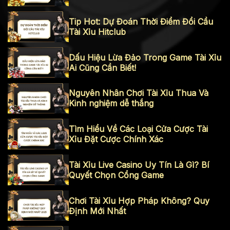
Tip Hot: Dự Đoán Thời Điểm Đổi Cầu
Tài Xỉu Hitclub
Dấu Hiệu Lừa Đảo Trong Game Tài Xỉu
Ai Cũng Cần Biết!
Nguyên Nhân Chơi Tài Xỉu Thua Và
Kinh nghiệm dễ thắng
Tìm Hiểu Về Các Loại Cửa Cược Tài
Xỉu Đặt Cược Chính Xác
Tài Xỉu Live Casino Uy Tín Là Gì? Bí
Quyết Chọn Cổng Game
Chơi Tài Xỉu Hợp Pháp Không? Quy
Định Mới Nhất