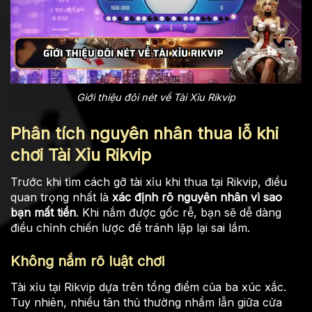
Giới thiệu đôi nét về Tài Xỉu Rikvip
Phân tích nguyên nhân thua lỗ khi
chơi Tài Xỉu Rikvip
Trước khi tìm cách gỡ tài xỉu khi thua tại Rikvip, điều
quan trọng nhất là
xác định rõ nguyên nhân vì sao
bạn mất tiền
. Khi nắm được gốc rễ, bạn sẽ dễ dàng
điều chỉnh chiến lược để tránh lặp lại sai lầm.
Không nắm rõ luật chơi
Tài xỉu tại Rikvip dựa trên tổng điểm của ba xúc xắc.
Tuy nhiên, nhiều tân thủ thường nhầm lẫn giữa cửa