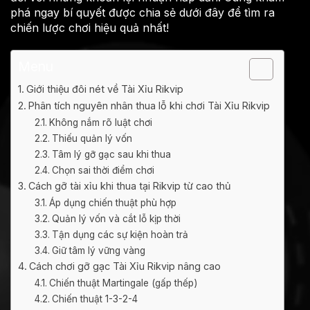
phá ngay bí quyết được chia sẻ dưới đây để tìm ra
chiến lược chơi hiệu quả nhất!
Menu
Giới thiệu đôi nét về Tài Xỉu Rikvip
Phân tích nguyên nhân thua lỗ khi chơi Tài Xỉu Rikvip
Không nắm rõ luật chơi
Thiếu quản lý vốn
Tâm lý gỡ gạc sau khi thua
Chọn sai thời điểm chơi
Cách gỡ tài xỉu khi thua tại Rikvip từ cao thủ
Áp dụng chiến thuật phù hợp
Quản lý vốn và cắt lỗ kịp thời
Tận dụng các sự kiện hoàn trả
Giữ tâm lý vững vàng
Cách chơi gỡ gạc Tài Xỉu Rikvip nâng cao
Chiến thuật Martingale (gấp thếp)
Chiến thuật 1-3-2-4