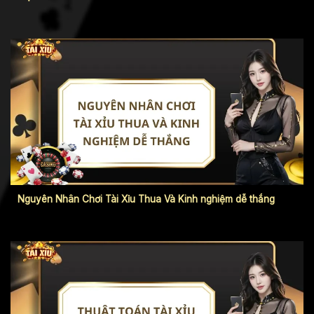
Nguyên Nhân Chơi Tài Xỉu Thua Và Kinh nghiệm dễ thắng