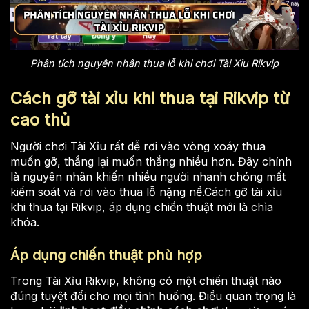
Phân tích nguyên nhân thua lỗ khi chơi Tài Xỉu Rikvip
Cách gỡ tài xỉu khi thua tại Rikvip từ
cao thủ
Người chơi Tài Xỉu rất dễ rơi vào vòng xoáy thua
muốn gỡ, thắng lại muốn thắng nhiều hơn. Đây chính
là nguyên nhân khiến nhiều người nhanh chóng mất
kiểm soát và rơi vào thua lỗ nặng nề.Cách gỡ tài xỉu
khi thua tại Rikvip, áp dụng chiến thuật mới là chìa
khóa.
Áp dụng chiến thuật phù hợp
Trong Tài Xỉu Rikvip, không có một chiến thuật nào
đúng tuyệt đối cho mọi tình huống. Điều quan trọng là