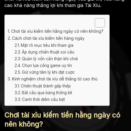
cao khả năng thắng lợi khi tham gia Tài Xỉu.
Menu
Chơi tài xỉu kiếm tiền hằng ngày có nên không?
Cách chơi tài xỉu kiếm tiền hàng ngày
Mặt rõ mục tiêu khi tham gia
Áp dụng chiến thuật soi cầu
Quản lý vốn cẩn thận khi chơi
Chọn lựa cổng game uy tín
Giữ vững tâm lý khi đặt cược
Kinh nghiệm chơi tài xỉu dễ thắng từ cao thủ
Chiến thuật Đánh gấp thếp
Bắt cầu qua bảng thống kê
Canh thời điểm cầu bệt
Chơi tài xỉu kiếm tiền hằng ngày có
nên không?