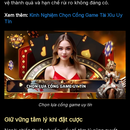
vệ thành quả và hạn chế rủi ro không đáng có.
Xem thêm:
Kinh Nghiệm Chọn Cổng Game Tài Xỉu Uy
Tín
Chọn lựa cổng game uy tín
Giữ vững tâm lý khi đặt cược