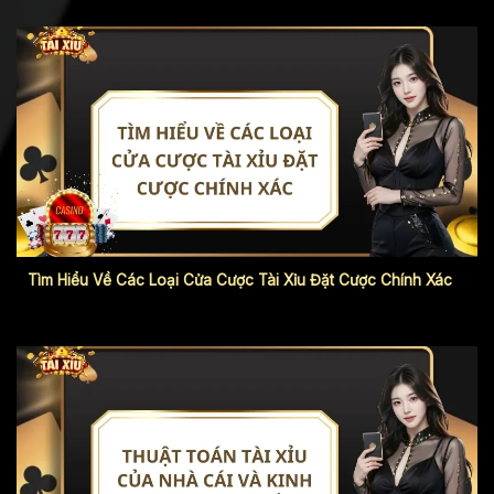
Tìm Hiểu Về Các Loại Cửa Cược Tài Xỉu Đặt Cược Chính Xác