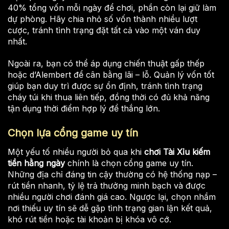
40% tổng vốn mỗi ngày để chơi, phần còn lại giữ làm
dự phòng. Hãy chia nhỏ số vốn thành nhiều lượt
cược, tránh tình trạng đặt tất cả vào một ván duy
nhất.
Ngoài ra, bạn có thể áp dụng chiến thuật gấp thếp
hoặc d’Alembert để cân bằng lãi – lỗ. Quản lý vốn tốt
giúp bạn duy trì được sự ổn định, tránh tình trạng
cháy túi khi thua liên tiếp, đồng thời có đủ khả năng
tận dụng thời điểm hợp lý để thắng lớn.
Chọn lựa cổng game uy tín
Một yếu tố nhiều người bỏ qua khi
chơi Tài Xỉu kiếm
tiền hằng ngày
chính là chọn cổng game uy tín.
Những địa chỉ đáng tin cậy thường có hệ thống nạp –
rút tiền nhanh, tỷ lệ trả thưởng minh bạch và được
nhiều người chơi đánh giá cao. Ngược lại, chọn nhầm
nơi thiếu uy tín sẽ dễ gặp tình trạng gian lận kết quả,
khó rút tiền hoặc tài khoản bị khóa vô cớ.