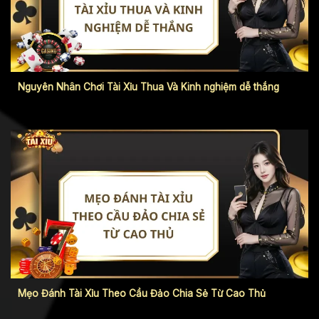
Nguyên Nhân Chơi Tài Xỉu Thua Và Kinh nghiệm dễ thắng
Mẹo Đánh Tài Xỉu Theo Cầu Đảo Chia Sẻ Từ Cao Thủ