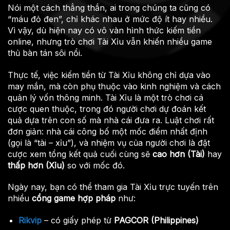
Nói một cách thẳng thắn, ai trong chúng ta cũng có
“máu đỏ đen”, chỉ khác nhau ở mức độ ít hay nhiều.
Vì vậy, dù hiện nay có vô vàn hình thức kiếm tiền
online, nhưng trò chơi Tài Xỉu vẫn khiến nhiều game
thủ bàn tán sôi nổi.
Thực tế, việc kiếm tiền từ Tài Xỉu không chỉ dựa vào
may mắn, mà còn phụ thuộc vào kinh nghiệm và cách
quản lý vốn thông minh. Tài Xỉu là một trò chơi cá
cược quen thuộc, trong đó người chơi dự đoán kết
quả dựa trên con số mà nhà cái đưa ra. Luật chơi rất
đơn giản: nhà cái công bố một mốc điểm nhất định
(gọi là “tài – xỉu”), và nhiệm vụ của người chơi là đặt
cược xem tổng kết quả cuối cùng sẽ
cao hơn (Tài)
hay
thấp hơn (Xỉu)
so với mốc đó.
Ngày nay, bạn có thể tham gia Tài Xỉu trực tuyến trên
nhiều
cổng game hợp pháp
như:
Rikvip
– có giấy phép từ
PAGCOR (Philippines)