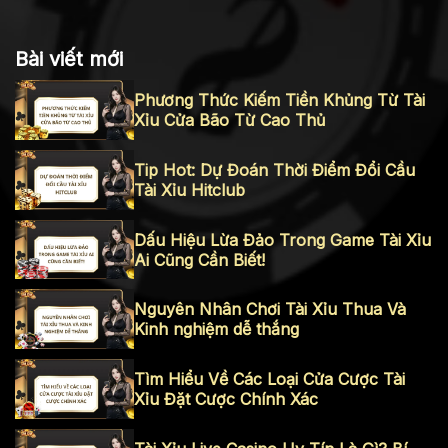
Bài viết mới
Phương Thức Kiếm Tiền Khủng Từ Tài
Xỉu Cửa Bão Từ Cao Thủ
Tip Hot: Dự Đoán Thời Điểm Đổi Cầu
Tài Xỉu Hitclub
Dấu Hiệu Lừa Đảo Trong Game Tài Xỉu
Ai Cũng Cần Biết!
Nguyên Nhân Chơi Tài Xỉu Thua Và
Kinh nghiệm dễ thắng
Tìm Hiểu Về Các Loại Cửa Cược Tài
Xỉu Đặt Cược Chính Xác