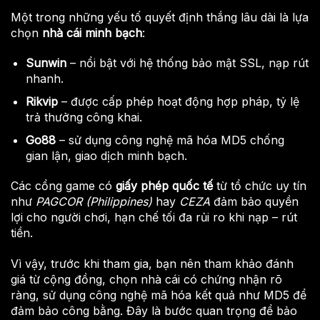
Một trong những yếu tố quyết định thắng lâu dài là lựa
chọn
nhà cái minh bạch
:
Sunwin
– nổi bật với hệ thống bảo mật SSL, nạp rút
nhanh.
Rikvip
– được cấp phép hoạt động hợp pháp, tỷ lệ
trả thưởng công khai.
Go88
– sử dụng công nghệ mã hóa MD5 chống
gian lận, giao dịch minh bạch.
Các cổng game có
giấy phép quốc tế
từ tổ chức uy tín
như
PAGCOR (Philippines)
hay
CEZA
đảm bảo quyền
lợi cho người chơi, hạn chế tối đa rủi ro khi nạp – rút
tiền.
Vì vậy, trước khi tham gia, bạn nên tham khảo đánh
giá từ cộng đồng, chọn nhà cái có chứng nhận rõ
ràng, sử dụng công nghệ mã hóa kết quả như MD5 để
đảm bảo công bằng. Đây là bước quan trọng để bảo