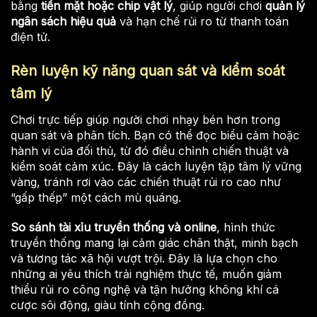
bằng
tiền mặt hoặc chip vật lý
, giúp người chơi
quản lý
ngân sách hiệu quả
và hạn chế rủi ro từ thanh toán
điện tử.
Rèn luyện kỹ năng quan sát và kiểm soát
tâm lý
Chơi trực tiếp giúp người chơi nhạy bén hơn trong
quan sát và phân tích. Bạn có thể đọc biểu cảm hoặc
hành vi của đối thủ, từ đó điều chỉnh chiến thuật và
kiểm soát cảm xúc. Đây là cách luyện tập tâm lý vững
vàng, tránh rơi vào các chiến thuật rủi ro cao như
“gấp thếp” một cách mù quáng.
So sánh tài xỉu truyền thống và online
, hình thức
truyền thống mang lại cảm giác chân thật, minh bạch
và tương tác xã hội vượt trội. Đây là lựa chọn cho
những ai yêu thích trải nghiệm thực tế, muốn giảm
thiểu rủi ro công nghệ và tận hưởng không khí cá
cược sôi động, giàu tính cộng đồng.