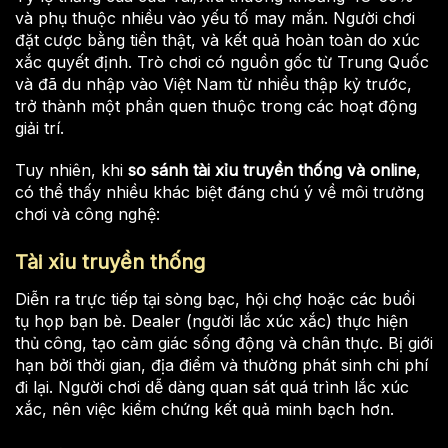
và phụ thuộc nhiều vào yếu tố may mắn. Người chơi
đặt cược bằng tiền thật, và kết quả hoàn toàn do xúc
xắc quyết định. Trò chơi có nguồn gốc từ Trung Quốc
và đã du nhập vào Việt Nam từ nhiều thập kỷ trước,
trở thành một phần quen thuộc trong các hoạt động
giải trí.
Tuy nhiên, khi
so sánh tài xỉu truyền thống và online
,
có thể thấy nhiều khác biệt đáng chú ý về môi trường
chơi và công nghệ:
Tài xỉu truyền thống
Diễn ra trực tiếp tại sòng bạc, hội chợ hoặc các buổi
tụ họp bạn bè. Dealer (người lắc xúc xắc) thực hiện
thủ công, tạo cảm giác sống động và chân thực. Bị giới
hạn bởi thời gian, địa điểm và thường phát sinh chi phí
đi lại. Người chơi dễ dàng quan sát quá trình lắc xúc
xắc, nên việc kiểm chứng kết quả minh bạch hơn.