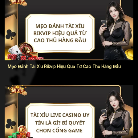
Mẹo Đánh Tài Xỉu Rikvip Hiệu Quả Từ Cao Thủ Hàng Đầu