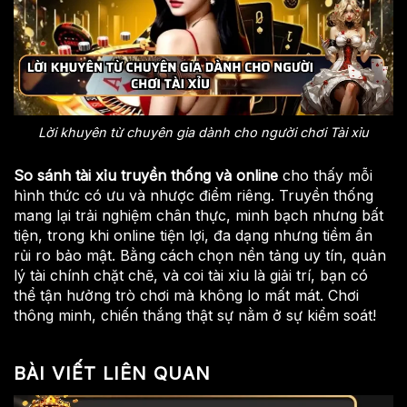
Lời khuyên từ chuyên gia dành cho người chơi Tài xỉu
So sánh tài xỉu truyền thống và online
cho thấy mỗi
hình thức có ưu và nhược điểm riêng. Truyền thống
mang lại trải nghiệm chân thực, minh bạch nhưng bất
tiện, trong khi online tiện lợi, đa dạng nhưng tiềm ẩn
rủi ro bảo mật. Bằng cách chọn nền tảng uy tín, quản
lý tài chính chặt chẽ, và coi tài xỉu là giải trí, bạn có
thể tận hưởng trò chơi mà không lo mất mát. Chơi
thông minh, chiến thắng thật sự nằm ở sự kiểm soát!
BÀI VIẾT LIÊN QUAN