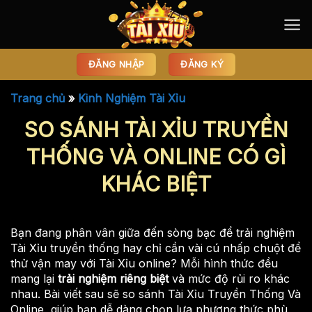
Bỏ
qua
nội
dung
ĐĂNG NHẬP
ĐĂNG KÝ
Trang chủ
»
Kinh Nghiệm Tài Xỉu
SO SÁNH TÀI XỈU TRUYỀN
THỐNG VÀ ONLINE CÓ GÌ
KHÁC BIỆT
Bạn đang phân vân giữa đến sòng bạc để trải nghiệm
Tài Xỉu truyền thống hay chỉ cần vài cú nhấp chuột để
thử vận may với Tài Xỉu online? Mỗi hình thức đều
mang lại
trải nghiệm riêng biệt
và mức độ rủi ro khác
nhau. Bài viết sau sẽ
so sánh Tài Xỉu Truyền Thống Và
Online
, giúp bạn dễ dàng chọn lựa phương thức phù