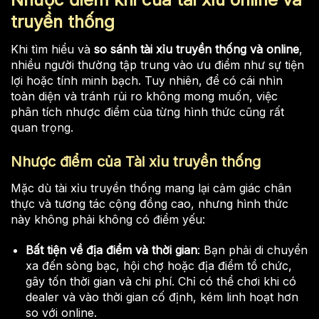
truyền thống
Khi tìm hiểu và
so sánh tài xỉu truyền thống và online
,
nhiều người thường tập trung vào ưu điểm như sự tiện
lợi hoặc tính minh bạch. Tuy nhiên, để có cái nhìn
toàn diện và tránh rủi ro không mong muốn, việc
phân tích nhược điểm của từng hình thức cũng rất
quan trọng.
Nhược điểm của Tài xỉu truyền thống
Mặc dù tài xỉu truyền thống mang lại cảm giác chân
thực và tương tác cộng đồng cao, nhưng hình thức
này không phải không có điểm yếu:
Bất tiện về địa điểm và thời gian
: Bạn phải di chuyển
xa đến sòng bạc, hội chợ hoặc địa điểm tổ chức,
gây tốn thời gian và chi phí. Chỉ có thể chơi khi có
dealer và vào thời gian cố định, kém linh hoạt hơn
so với online.