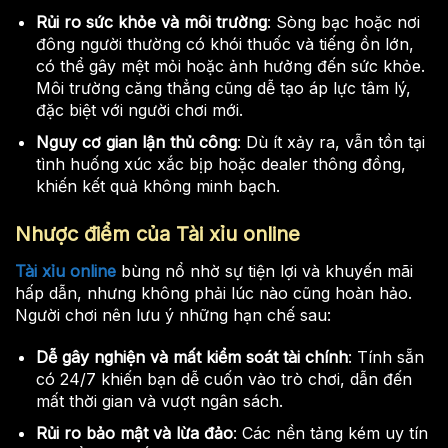
Rủi ro sức khỏe và môi trường
: Sòng bạc hoặc nơi
đông người thường có khói thuốc và tiếng ồn lớn,
có thể gây mệt mỏi hoặc ảnh hưởng đến sức khỏe.
Môi trường căng thẳng cũng dễ tạo áp lực tâm lý,
đặc biệt với người chơi mới.
Nguy cơ gian lận thủ công
: Dù ít xảy ra, vẫn tồn tại
tình huống xúc xắc bịp hoặc dealer thông đồng,
khiến kết quả không minh bạch.
Nhược điểm của Tài xỉu online
Tài xỉu online
bùng nổ nhờ sự tiện lợi và khuyến mãi
hấp dẫn, nhưng không phải lúc nào cũng hoàn hảo.
Người chơi nên lưu ý những hạn chế sau:
Dễ gây nghiện và mất kiểm soát tài chính
: Tính sẵn
có 24/7 khiến bạn dễ cuốn vào trò chơi, dẫn đến
mất thời gian và vượt ngân sách.
Rủi ro bảo mật và lừa đảo
: Các nền tảng kém uy tín