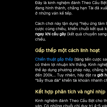
Đây là kinh nghiệm đánh Theo Cầu Bệt 
đang hình thành, chẳng hạn Tài đã xuất 
ở những ván kế tiếp.
Cách chơi này tận dụng “hiệu ứng tâm 
cược cùng chiều, khiến chuỗi kết quả k
ngay khi cầu gãy
(kết quả chuyển sang X
chiều.
Gấp thếp một cách linh hoạt
Chiến thuật gấp thếp
(tăng tiền cược sa
có thêm lợi nhuận khi thắng. Kinh ngh
thể áp dụng phương pháp này, chẳng hạn
đến 200k… Tuy nhiên, hãy đặt ra
giới 
“bẫy thua dài” khiến tài khoản nhanh c
Kết hợp phân tích và nghỉ nhịp
Kinh nghiệm đánh Theo Cầu Bệt cho th
ván. Có những chuỗi chỉ duy trì 4–5 ván