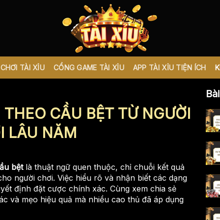
CHƠI TÀI XỈU
CỔNG GAME TÀI XỈU
APP TÀI XỈU TIỆN ÍCH
K
Bài
 THEO CẦU BỆT TỪ NGƯỜI
I LÂU NĂM
ầu bệt
là thuật ngữ quen thuộc, chỉ chuỗi kết quả
n cho người chơi. Việc hiểu rõ và nhận biết các dạng
yết định đặt cược chính xác. Cùng xem chia sẻ
ác và mẹo hiệu quả mà nhiều cao thủ đã áp dụng