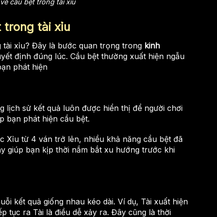
 về cầu bệt trong tài xỉu
 trong tài xỉu
 tài xỉu? Đây là bước quan trọng trong
kinh
yết định đúng lúc. Cầu bệt thường xuất hiện ngẫu
bạn phát hiện
g lịch sử kết quả luôn được hiển thị để người chơi
úp bạn phát hiện cầu bệt.
oặc Xỉu từ 4 ván trở lên, nhiều khả năng cầu bệt đã
ày giúp bạn kịp thời nắm bắt xu hướng trước khi
ỗi kết quả giống nhau kéo dài. Ví dụ, Tài xuất hiện
ếp tục ra Tài là điều dễ xảy ra.
Đây cũng là thời