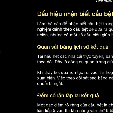
Giới thiệu
Dấu hiệu nhận biết cầu bệt
Làm thế nào để nhận biết cầu bệt trong
nghiệm đánh theo cầu bệt
để đưa ra qu
nhiên, nhưng có một số dấu hiệu giúp 
Quan sát bảng lịch sử kết quả
Tại hầu hết các nhà cái trực tuyến, bản
theo dõi. Đây là công cụ quan trọng gi
Khi thấy kết quả liên tục rơi vào Tài h
xuất hiện. Việc theo dõi sát sao bảng n
chuỗi bị ngắt.
Đếm số lần lặp lại kết quả
Một đặc điểm rõ ràng của cầu bệt là chu
liên tiếp 5 ván thì khả năng ván thứ 6 ti