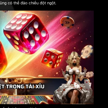
cũng có thể đảo chiều đột ngột.