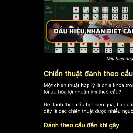
Dấu hiệu nhận
Chiến thuật đánh theo cầu 
Một chiến thuật hợp lý là chìa khóa tr
tối ưu hóa lợi nhuận khi theo cầu?
Để đánh theo cầu bệt hiệu quả, bạn cần
đây là các chiến thuật được nhiều ngườ
Đánh theo cầu đến khi gãy