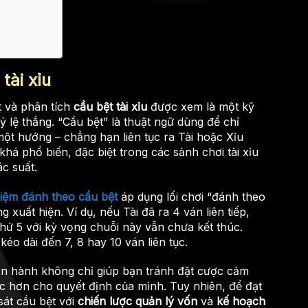
tài xỉu
t và phân tích
cầu bệt tài xỉu
được xem là một kỹ
ỷ lệ thắng. “Cầu bệt” là thuật ngữ dùng để chỉ
một hướng – chẳng hạn liên tục ra Tài hoặc Xỉu
khá phổ biến, đặc biệt trong các sảnh chơi tài xỉu
c suất.
iệm đánh theo cầu bệt
áp dụng lối chơi “đánh theo
g xuất hiện. Ví dụ, nếu Tài đã ra 4 ván liên tiếp,
thứ 5 với kỳ vọng chuỗi này vẫn chưa kết thúc.
éo dài đến 7, 8 hay 10 ván liên tục.
vận hành không chỉ giúp bạn tránh đặt cược cảm
 hơn cho quyết định của mình. Tuy nhiên, để đạt
sát cầu bệt với
chiến lược quản lý vốn
và
kế hoạch