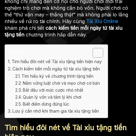
không chỉ mang đến cơ hội cho người chơi mới trải
nghiệm trò chơi mà không cần bỏ vốn. Người chơi có
thể “thử vận may – thắng thật” mà không phải lo lắng
nhiều về rủi ro tài chính. Hãy cùng
Tài Xỉu Online
khám phá chi tiết
cách kiếm tiền mỗi ngày từ tài xỉu
tặng tiền
chương trình hấp dẫn này.
Menu
Tìm hiểu đôi nét về Tài xỉu tặng tiền hiện nay
Cách kiếm tiền mỗi ngày từ tài xỉu tặng tiền
Tìm hiểu kỹ về chương trình tặng tiền
Nắm vững luật chơi và mẹo chơi cơ bản
Bắt đầu với mức cược nhỏ nhất
Quản lý vốn và tầm lý khi chơi
Biết điểm dừng đúng lúc
Lưu ý cần nhớ khi tham gia tài xỉu tặng tiền
Tìm hiểu đôi nét về Tài xỉu tặng tiền