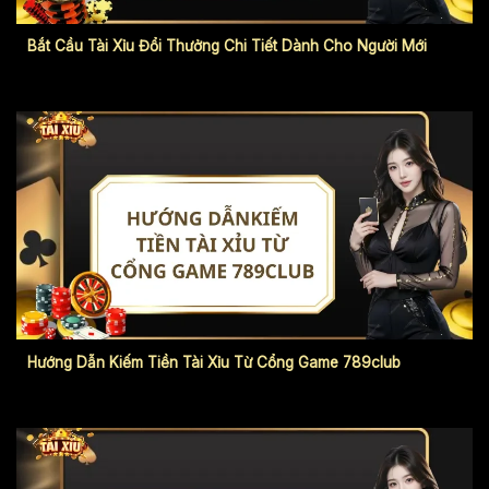
Bắt Cầu Tài Xỉu Đổi Thưởng Chi Tiết Dành Cho Người Mới
Hướng Dẫn Kiếm Tiền Tài Xỉu Từ Cổng Game 789club