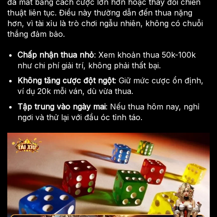
đã mất bằng cách cược lớn hơn hoặc thay đổi chiến
thuật liên tục. Điều này thường dẫn đến thua nặng
hơn, vì tài xỉu là trò chơi ngẫu nhiên, không có chuỗi
thắng đảm bảo.
Chấp nhận thua nhỏ
: Xem khoản thua 50k-100k
như chi phí giải trí, không phải thất bại.
Không tăng cược đột ngột
: Giữ mức cược ổn định,
ví dụ 20k mỗi ván, dù vừa thua.
Tập trung vào ngày mai
: Nếu thua hôm nay, nghỉ
ngơi và thử lại với đầu óc tỉnh táo.