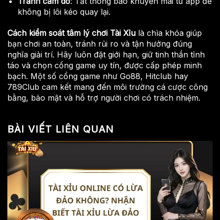
Tránh cám dỗ
: Tắt thông báo khuyến mãi từ app để
không bị lôi kéo quay lại.
Cách kiểm soát tâm lý chơi Tài Xỉu
là chìa khóa giúp
bạn chơi an toàn, tránh rủi ro và tận hưởng đúng
nghĩa giải trí. Hãy luôn đặt giới hạn, giữ tinh thần tỉnh
táo và chọn cổng game uy tín, được cấp phép minh
bạch. Một số cổng game như Go88, Hitclub hay
789Club cam kết mang đến môi trường cá cược công
bằng, bảo mật và hỗ trợ người chơi có trách nhiệm.
BÀI VIẾT LIÊN QUAN