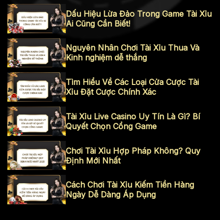
Dấu Hiệu Lừa Đảo Trong Game Tài Xỉu
Ai Cũng Cần Biết!
Nguyên Nhân Chơi Tài Xỉu Thua Và
Kinh nghiệm dễ thắng
Tìm Hiểu Về Các Loại Cửa Cược Tài
Xỉu Đặt Cược Chính Xác
Tài Xỉu Live Casino Uy Tín Là Gì? Bí
Quyết Chọn Cổng Game
Chơi Tài Xỉu Hợp Pháp Không? Quy
Định Mới Nhất
Cách Chơi Tài Xỉu Kiếm Tiền Hàng
Ngày Dễ Dàng Áp Dụng