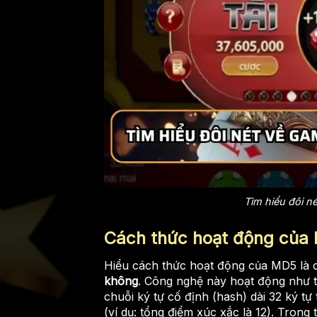
Tìm hiểu đôi né
Cách thức hoạt động của M
Hiểu cách thức hoạt động của MD5 là 
không
. Công nghệ này hoạt động như 
chuỗi ký tự cố định (hash) dài 32 ký tự
(ví dụ: tổng điểm xúc xắc là 12). Trong