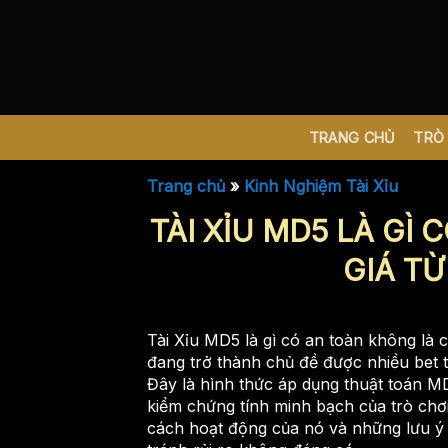
Bỏ
qua
nội
dung
TRANG CHỦ
TRÒ 
Trang chủ
»
Kinh Nghiệm Tài Xỉu
TÀI XỈU MD5 LÀ GÌ
GIÁ T
Tài Xỉu MD5 là gì có an toàn không là 
đang trở thành chủ đề được nhiều bet 
Đây là hình thức áp dụng thuật toán M
kiểm chứng tính minh bạch của trò chơi.
cách hoạt động của nó và những lưu ý 