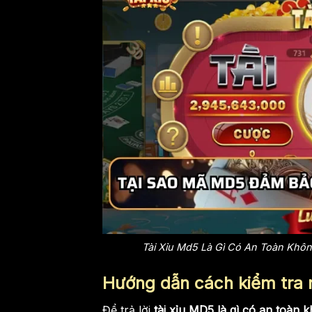
Tài Xỉu Md5 Là Gì Có An Toàn Khôn
Hướng dẫn cách kiểm tra 
Để trả lời
tài xỉu MD5 là gì có an toàn 