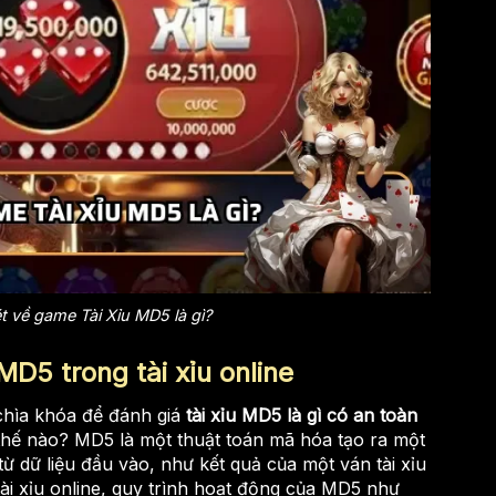
t về game Tài Xỉu MD5 là gì?
D5 trong tài xỉu online
chìa khóa để đánh giá
tài xỉu MD5 là gì có an toàn
thế nào?
MD5 là một thuật toán mã hóa tạo ra một
 từ dữ liệu đầu vào, như kết quả của một ván tài xỉu
 tài xỉu online, quy trình hoạt động của MD5 như