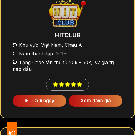
HITCLUB
💥 Khu vực: Việt Nam, Châu Á
💥 Năm thành lập: 2019
💥 Tặng Code tân thủ từ 20k - 50k, X2 giá trị
nạp đầu
Chơi ngay
Xem đánh giá