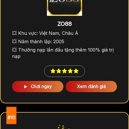
ZO88
💥 Khu vực: Việt Nam, Châu Á
💥 Năm thành lập: 2005
💥 Thưởng nạp lần đầu tặng thêm 100% giá trị
nạp
Chơi ngay
Xem đánh giá