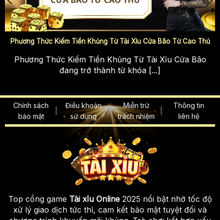
Phương Thức Kiếm Tiền Khủng Từ Tài Xỉu Cửa Bão Từ Cao Thủ
Phương Thức Kiếm Tiền Khủng Từ Tài Xỉu Cửa Bão
đang trở thành từ khóa [...]
Chính sách
Điều khoản
Miễn trừ
Thông tin
bảo mật
sử dụng
trách nhiệm
liên hệ
Top cổng game
Tài xỉu Online
2025 nổi bật nhờ tốc độ
xử lý giao dịch tức thì, cam kết bảo mật tuyệt đối và