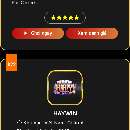
Đĩa Online...
Chơi ngay
Xem đánh giá
HAYWIN
💥 Khu vực: Việt Nam, Châu Á