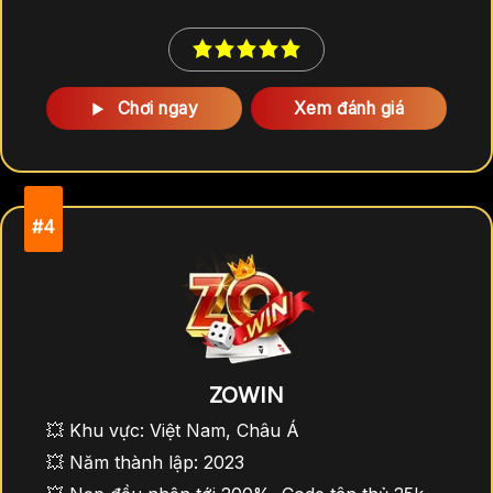
Chơi ngay
Xem đánh giá
ZOWIN
💥 Khu vực: Việt Nam, Châu Á
💥 Năm thành lập: 2023