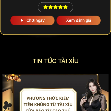
Chơi ngay
Xem đánh giá
TIN TỨC TÀI XỈU