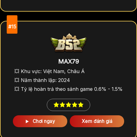
MAX79
💥 Khu vực: Việt Nam, Châu Á
💥 Năm thành lập: 2024
💥 Tỷ lệ hoàn trả theo sảnh game 0.6% - 1.5%
Chơi ngay
Xem đánh giá