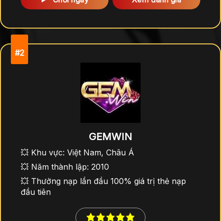
GEMWIN
💥 Khu vực: Việt Nam, Châu Á
💥 Năm thành lập: 2010
💥 Thưởng nạp lần đầu 100% giá trị thẻ nạp
đầu tiên