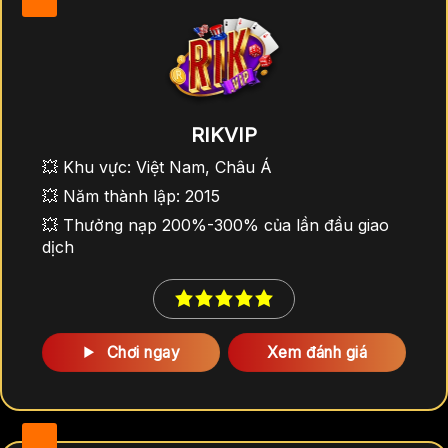
RIKVIP
💥 Khu vực: Việt Nam, Châu Á
💥 Năm thành lập: 2015
💥 Thưởng nạp 200%-300% của lần đầu giao
dịch
Chơi ngay
Xem đánh giá