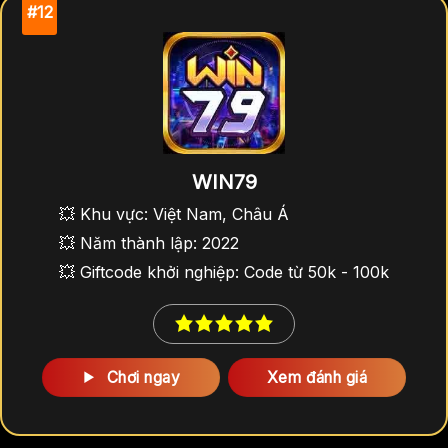
WIN79
💥 Khu vực: Việt Nam, Châu Á
💥 Năm thành lập: 2022
💥 Giftcode khởi nghiệp: Code từ 50k - 100k
Chơi ngay
Xem đánh giá