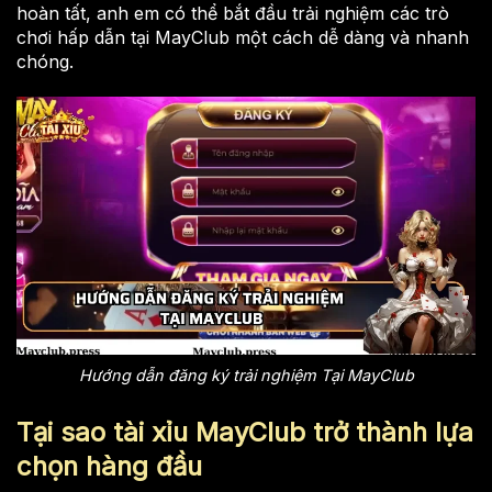
hoàn tất, anh em có thể bắt đầu trải nghiệm các trò
chơi hấp dẫn tại MayClub một cách dễ dàng và nhanh
chóng.
Hướng dẫn đăng ký trải nghiệm Tại MayClub
Tại sao tài xỉu MayClub trở thành lựa
chọn hàng đầu