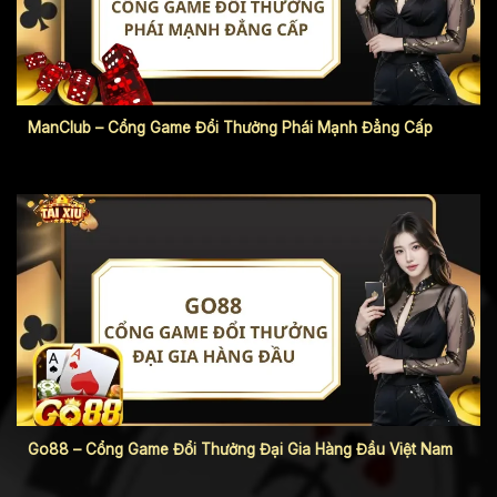
ManClub – Cổng Game Đổi Thưởng Phái Mạnh Đẳng Cấp
Go88 – Cổng Game Đổi Thưởng Đại Gia Hàng Đầu Việt Nam