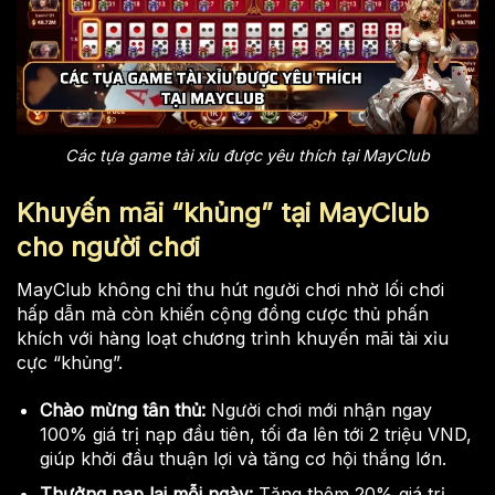
Các tựa game tài xỉu được yêu thích tại MayClub
Khuyến mãi “khủng” tại MayClub
cho người chơi
MayClub không chỉ thu hút người chơi nhờ lối chơi
hấp dẫn mà còn khiến cộng đồng cược thủ phấn
khích với hàng loạt chương trình khuyến mãi tài xỉu
cực “khủng”.
Chào mừng tân thủ:
Người chơi mới nhận ngay
100% giá trị nạp đầu tiên, tối đa lên tới 2 triệu VND,
giúp khởi đầu thuận lợi và tăng cơ hội thắng lớn.
Thưởng nạp lại mỗi ngày:
Tăng thêm 20% giá trị