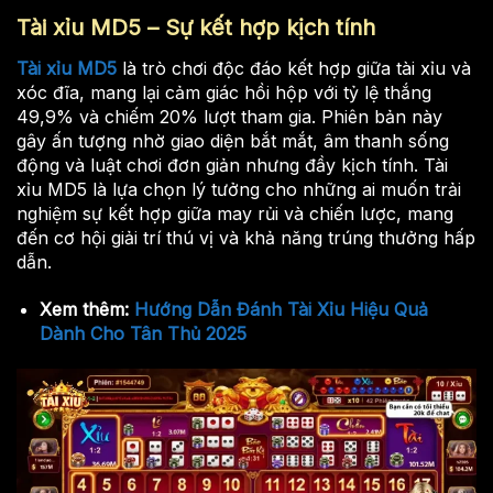
Tài xỉu MD5 – Sự kết hợp kịch tính
Tài xỉu MD5
là trò chơi độc đáo kết hợp giữa tài xỉu và
xóc đĩa, mang lại cảm giác hồi hộp với tỷ lệ thắng
49,9% và chiếm 20% lượt tham gia. Phiên bản này
gây ấn tượng nhờ giao diện bắt mắt, âm thanh sống
động và luật chơi đơn giản nhưng đầy kịch tính. Tài
xỉu MD5 là lựa chọn lý tưởng cho những ai muốn trải
nghiệm sự kết hợp giữa may rủi và chiến lược, mang
đến cơ hội giải trí thú vị và khả năng trúng thưởng hấp
dẫn.
Xem thêm:
Hướng Dẫn Đánh Tài Xỉu Hiệu Quả
Dành Cho Tân Thủ 2025