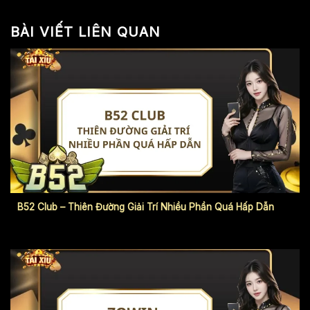
BÀI VIẾT LIÊN QUAN
B52 Club – Thiên Đường Giải Trí Nhiều Phần Quá Hấp Dẫn