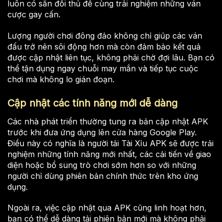
luôn có sẵn đối thủ để cùng trải nghiệm những ván
cược gay cấn.
Lượng người chơi đông đảo không chỉ giúp các ván
đấu trở nên sôi động hơn mà còn đảm bảo kết quả
được cập nhật liên tục, không phải chờ đợi lâu. Bạn có
thể tận dụng ngay chuỗi may mắn và tiếp tục cuộc
chơi mà không lo gián đoạn.
Cập nhật các tính năng mới dễ dàng
Các nhà phát triển thường tung ra bản cập nhật APK
trước khi đưa ứng dụng lên cửa hàng Google Play.
Điều này có nghĩa là người tải Tài Xỉu APK sẽ được trải
nghiệm những tính năng mới nhất, các cải tiến về giao
diện hoặc bổ sung trò chơi sớm hơn so với những
người chỉ dùng phiên bản chính thức trên kho ứng
dụng.
Ngoài ra, việc cập nhật qua APK cũng linh hoạt hơn,
bạn có thể dễ dàng tải phiên bản mới mà không phải