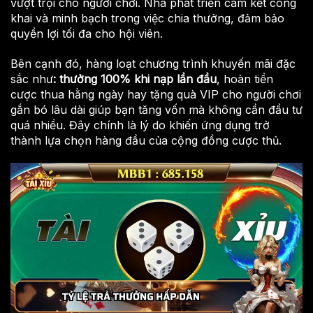
vượt trội cho người chơi. Nhà phát triển cam kết công
khai và minh bạch trong việc chia thưởng, đảm bảo
quyền lợi tối đa cho hội viên.
Bên cạnh đó, hàng loạt chương trình khuyến mãi đặc
sắc như
: thưởng 100% khi nạp lần đầu
, hoàn tiền
cược thua hằng ngày hay tặng quà VIP cho người chơi
gắn bó lâu dài giúp bạn tăng vốn mà không cần đầu tư
quá nhiều. Đây chính là lý do khiến ứng dụng trở
thành lựa chọn hàng đầu của cộng đồng cược thủ.