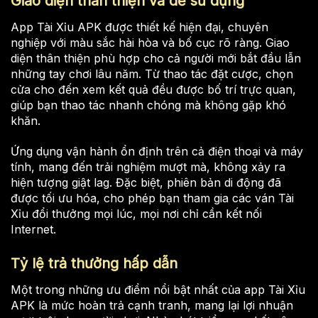
Giao diện thân thiện và dễ sử dụng
App Tài Xỉu APK được thiết kế hiện đại, chuyên
nghiệp với màu sắc hài hòa và bố cục rõ ràng. Giao
diện thân thiện phù hợp cho cả người mới bắt đầu lẫn
những tay chơi lâu năm. Từ thao tác đặt cược, chọn
cửa cho đến xem kết quả đều được bố trí trực quan,
giúp bạn thao tác nhanh chóng mà không gặp khó
khăn.
Ứng dụng vận hành ổn định trên cả điện thoại và máy
tính, mang đến trải nghiệm mượt mà, không xảy ra
hiện tượng giật lag. Đặc biệt, phiên bản di động đã
được tối ưu hóa, cho phép bạn tham gia các ván Tài
Xỉu đổi thưởng mọi lúc, mọi nơi chỉ cần kết nối
Internet.
Tỷ lệ trả thưởng hấp dẫn
Một trong những ưu điểm nổi bật nhất của app Tài Xỉu
APK là mức hoàn trả cạnh tranh, mang lại lợi nhuận