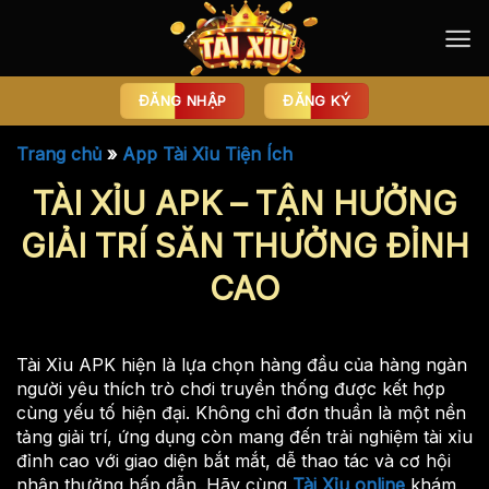
Bỏ
qua
nội
dung
ĐĂNG NHẬP
ĐĂNG KÝ
Trang chủ
»
App Tài Xỉu Tiện Ích
TÀI XỈU APK – TẬN HƯỞNG
GIẢI TRÍ SĂN THƯỞNG ĐỈNH
CAO
Tài Xỉu APK hiện là lựa chọn hàng đầu của hàng ngàn
người yêu thích trò chơi truyền thống được kết hợp
cùng yếu tố hiện đại. Không chỉ đơn thuần là một nền
tảng giải trí, ứng dụng còn mang đến trải nghiệm tài xỉu
đỉnh cao với giao diện bắt mắt, dễ thao tác và cơ hội
nhận thưởng hấp dẫn. Hãy cùng
Tài Xỉu online
khám