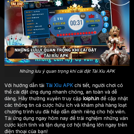
Những lưu ý quan trọng khi cài đặt Tài Xỉu APK
Với hướng dẫn tải
Tài Xỉu APK
chi tiết, người chơi có
thể cài đặt ứng dụng nhanh chóng, an toàn và dễ
dàng. Hãy thường xuyên truy cập
loiph.in
để cập nhật
các thông tin cá cược hữu ích và khám phá hàng loạt
chương trình ưu đãi hấp dẫn dành riêng cho hội viên.
Tải ứng dụng ngay hôm nay để trải nghiệm những ván
cược kịch tính và tận dụng cơ hội thắng lớn ngay trên
điện thoại của bạn!