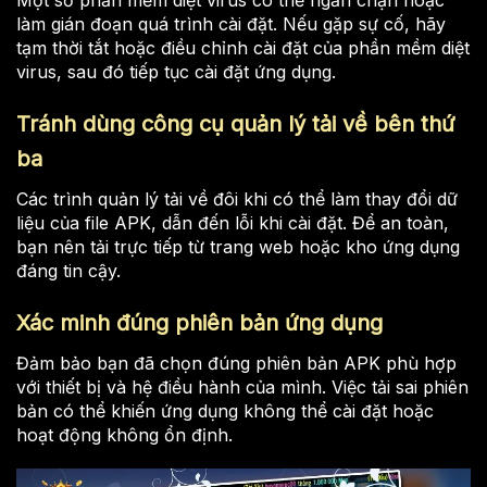
Một số phần mềm diệt virus có thể ngăn chặn hoặc
làm gián đoạn quá trình cài đặt. Nếu gặp sự cố, hãy
tạm thời tắt hoặc điều chỉnh cài đặt của phần mềm diệt
virus, sau đó tiếp tục cài đặt ứng dụng.
Tránh dùng công cụ quản lý tải về bên thứ
ba
Các trình quản lý tải về đôi khi có thể làm thay đổi dữ
liệu của file APK, dẫn đến lỗi khi cài đặt. Để an toàn,
bạn nên tải trực tiếp từ trang web hoặc kho ứng dụng
đáng tin cậy.
Xác minh đúng phiên bản ứng dụng
Đảm bảo bạn đã chọn đúng phiên bản APK phù hợp
với thiết bị và hệ điều hành của mình. Việc tải sai phiên
bản có thể khiến ứng dụng không thể cài đặt hoặc
hoạt động không ổn định.