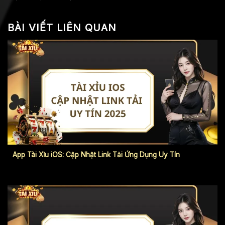
BÀI VIẾT LIÊN QUAN
App Tài Xỉu iOS: Cập Nhật Link Tải Ứng Dụng Uy Tín