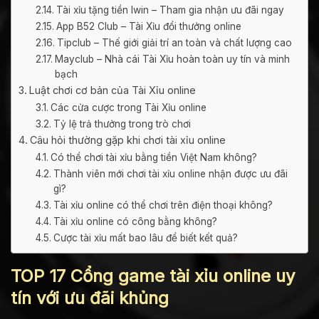
Tài xỉu tặng tiền Iwin – Tham gia nhận ưu đãi ngay
App B52 Club – Tài Xỉu đổi thưởng online
Tipclub – Thế giới giải trí an toàn và chất lượng cao
Mayclub – Nhà cái Tài Xỉu hoàn toàn uy tín và minh
bạch
Luật chơi cơ bản của Tài Xỉu online
Các cửa cược trong Tài Xỉu online
Tỷ lệ trả thưởng trong trò chơi
Câu hỏi thường gặp khi chơi tài xỉu online
Có thể chơi tài xỉu bằng tiền Việt Nam không?
Thành viên mới chơi tài xỉu online nhận được ưu đãi
gì?
Tài xỉu online có thể chơi trên điện thoại không?
Tài xỉu online có công bằng không?
Cược tài xỉu mất bao lâu để biết kết quả?
TOP 17 Cổng game tài xỉu online uy
tín với ưu đãi khủng