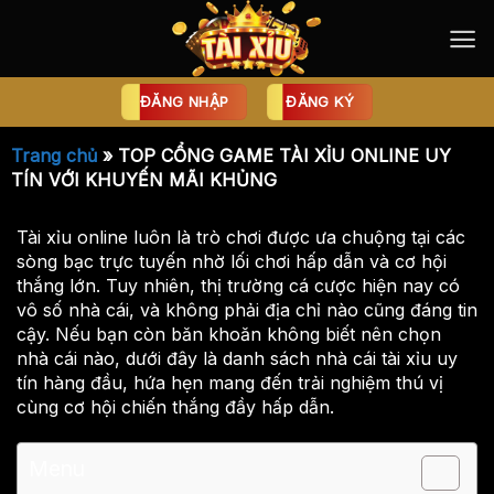
Bỏ
qua
nội
dung
ĐĂNG NHẬP
ĐĂNG KÝ
Trang chủ
»
TOP CỔNG GAME TÀI XỈU ONLINE UY
TÍN VỚI KHUYẾN MÃI KHỦNG
Tài xỉu online luôn là trò chơi được ưa chuộng tại các
sòng bạc trực tuyến nhờ lối chơi hấp dẫn và cơ hội
thắng lớn. Tuy nhiên, thị trường cá cược hiện nay có
vô số nhà cái, và không phải địa chỉ nào cũng đáng tin
cậy. Nếu bạn còn băn khoăn không biết nên chọn
nhà cái nào, dưới đây là danh sách nhà cái tài xỉu uy
tín hàng đầu, hứa hẹn mang đến trải nghiệm thú vị
cùng cơ hội chiến thắng đầy hấp dẫn.
Menu