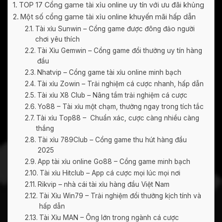
TOP 17 Cổng game tài xỉu online uy tín với ưu đãi khủng
Một số cổng game tài xỉu online khuyến mãi hấp dẫn
Tài xỉu Sunwin – Cổng game được đông đảo người
chơi yêu thích
Tài Xỉu Gemwin – Cổng game đổi thưởng uy tín hàng
đầu
Nhatvip – Cổng game tài xỉu online minh bạch
Tài xỉu Zowin – Trải nghiệm cá cược nhanh, hấp dẫn
Tài xỉu X8 Club – Nâng tầm trải nghiệm cá cược
Yo88 – Tài xỉu một chạm, thưởng ngay trong tích tắc
Tài xỉu Top88 – Chuẩn xác, cược càng nhiều càng
thắng
Tài xỉu 789Club – Cổng game thu hút hàng đầu
2025
App tài xỉu online Go88 – Cổng game minh bạch
Tài xỉu Hitclub – App cá cược mọi lúc mọi nơi
Rikvip – nhà cái tài xỉu hàng đầu Việt Nam
Tài Xỉu Win79 – Trải nghiệm đổi thưởng kịch tính và
hấp dẫn
Tài Xỉu MAN – Ông lớn trong ngành cá cược