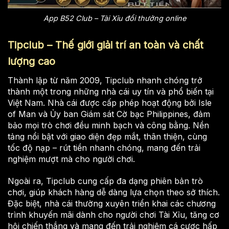
App B52 Club – Tài Xỉu đổi thưởng online
Tipclub – Thế giới giải trí an toàn và chất
lượng cao
Thành lập từ năm 2009, Tipclub nhanh chóng trở
thành một trong những nhà cái uy tín và phổ biến tại
Việt Nam. Nhà cái được cấp phép hoạt động bởi Isle
of Man và Ủy ban Giám sát Cờ bạc Philippines, đảm
bảo mọi trò chơi đều minh bạch và công bằng. Nền
tảng nổi bật với giao diện đẹp mắt, thân thiện, cùng
tốc độ nạp – rút tiền nhanh chóng, mang đến trải
nghiệm mượt mà cho người chơi.
Ngoài ra, Tipclub cung cấp đa dạng phiên bản trò
chơi, giúp khách hàng dễ dàng lựa chọn theo sở thích.
Đặc biệt, nhà cái thường xuyên triển khai các chương
trình khuyến mãi dành cho người chơi Tài Xỉu, tăng cơ
hội chiến thắng và mang đến trải nghiệm cá cược hấp