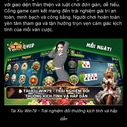
với giao diện thân thiện và luật chơi đơn giản, dễ hiểu.
Cổng game cam kết mang đến trải nghiệm giải trí an
toàn, minh bạch và công bằng. Người chơi hoàn toàn
yên tâm tham gia và tận hưởng trọn vẹn cảm giác kịch
tính của mỗi ván cược.
Tài Xỉu Win79 – Trải nghiệm đổi thưởng kịch tính và hấp
dẫn