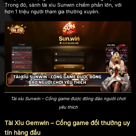
Trong đó, sảnh tài xỉu Sunwin chiếm phần lớn, với
hơn 1 triệu người tham gia thường xuyên.
Tài xỉu Sunwin – Cổng game được đông đảo người chơi
yêu thích
Tài Xỉu Gemwin – Cổng game đổi thưởng uy
tín hàng đầu