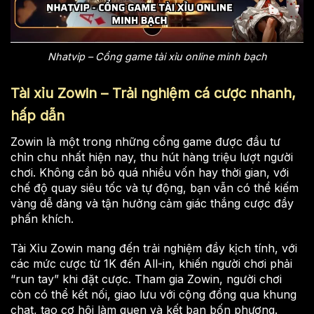
Nhatvip – Cổng game tài xỉu online minh bạch
Tài xỉu Zowin – Trải nghiệm cá cược nhanh,
hấp dẫn
Zowin là một trong những cổng game được đầu tư
chỉn chu nhất hiện nay, thu hút hàng triệu lượt người
chơi. Không cần bỏ quá nhiều vốn hay thời gian, với
chế độ quay siêu tốc và tự động, bạn vẫn có thể kiếm
vàng dễ dàng và tận hưởng cảm giác thắng cược đầy
phấn khích.
Tài Xỉu Zowin mang đến trải nghiệm đầy kịch tính, với
các mức cược từ 1K đến All-in, khiến người chơi phải
“run tay” khi đặt cược. Tham gia Zowin, người chơi
còn có thể kết nối, giao lưu với cộng đồng qua khung
chat, tạo cơ hội làm quen và kết bạn bốn phương.