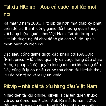
Tài xỉu Hitclub – App cá cược mọi lúc mọi
nơi
Ra mắt từ năm 2009, Hitclub đã hơn một thập kỷ phát
triển để trở thành cổng game đổi thưởng quen thuộc
với hàng triệu người chơi Việt Nam. Tài xỉu tại app
Hitclub được người chơi đánh giá cao với độ uy tín,
minh bạch và hiện đại.
Đặc biệt, cổng game được cấp phép bởi PAGCOR
(Philippines) – tổ chức quản lý cá cược hàng đầu châu
Á, hợp pháp và đặt quyền lợi người chơi lên hàng đầu.
Đây cũng là lý do nhiều cược thủ chọn tải Hitclub thay
vì các nền tảng kém uy tín khác.
Rikvip – nhà cái tài xỉu hàng đầu Việt Nam
Nhắc đến tài xỉu online, Rikvip là cái tên quen thuộc
với cộng đồng người chơi Việt. Ra mắt từ năm 2015,
đến nay Rikvip vẫn duy trì vị thế là một trong những