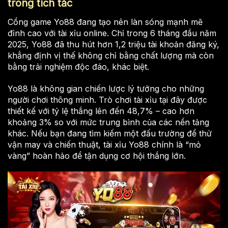
trong tích tắc
Cổng game Yo88 đang tạo nên làn sóng mạnh mẽ
đỉnh cao với tài xỉu online. Chỉ trong 6 tháng đầu năm
2025, Yo88 đã thu hút hơn 1,2 triệu tài khoản đăng ký,
khẳng định vị thế không chỉ bằng chất lượng mà còn
bằng trải nghiệm độc đáo, khác biệt.
Yo88 là không gian chiến lược lý tưởng cho những
người chơi thông minh. Trò chơi tài xỉu tại đây được
thiết kế với tỷ lệ thắng lên đến 48,7% – cao hơn
khoảng 3% so với mức trung bình của các nền tảng
khác. Nếu bạn đang tìm kiếm một đấu trường để thử
vận may và chiến thuật, tài xỉu Yo88 chính là “mỏ
vàng” hoàn hảo để tận dụng cơ hội thắng lớn.