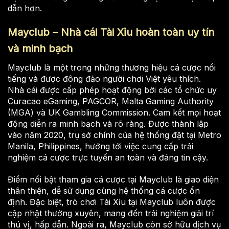
dẫn hơn.
Mayclub – Nhà cái Tài Xỉu hoàn toàn uy tín
và minh bạch
Mayclub là một trong những thương hiệu cá cược nổi
tiếng và được đông đảo người chơi Việt yêu thích.
Nhà cái được cấp phép hoạt động bởi các tổ chức uy
Curacao eGaming, PAGCOR, Malta Gaming Authority
(MGA) và UK Gambling Commission. Cam kết mọi hoạt
động diễn ra minh bạch và rõ ràng. Được thành lập
vào năm 2020, trụ sở chính của hệ thống đặt tại Metro
Manila, Philippines, hướng tới việc cung cấp trải
nghiệm cá cược trực tuyến an toàn và đáng tin cậy.
Điểm nổi bật tham gia cá cược tại Mayclub là giao diện
thân thiện, dễ sử dụng cùng hệ thống cá cược ổn
định. Đặc biệt, trò chơi Tài Xỉu tại Mayclub luôn được
cập nhật thường xuyên, mang đến trải nghiệm giải trí
thú vị, hấp dẫn. Ngoài ra, Mayclub còn sở hữu dịch vụ