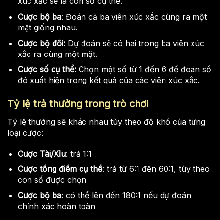
xúc xắc sẽ là con số cụ thể.
Cược bộ ba
: Đoán cả ba viên xúc xắc cùng ra một
mặt giống nhau.
Cược bộ đôi:
Dự đoán sẽ có hai trong ba viên xúc
xắc ra cùng một mặt.
Cược số cụ thể:
Chọn một số từ 1 đến 6 để đoán số
đó xuất hiện trong kết quả của các viên xúc xắc.
Tỷ lệ trả thưởng trong trò chơi
Tỷ lệ thưởng sẽ khác nhau tùy theo độ khó của từng
loại cược:
Cược Tài/Xỉu
: trả 1:1
Cược tổng điểm cụ thể
: trả từ 6:1 đến 60:1, tùy theo
con số được chọn
Cược bộ ba
: có thể lên đến 180:1 nếu dự đoán
chính xác hoàn toàn